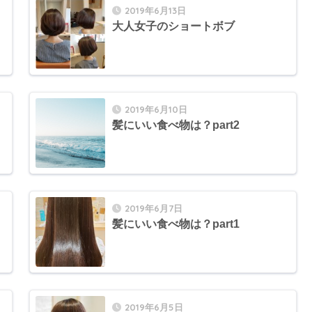
2019年6月13日
大人女子のショートボブ
2019年6月10日
髪にいい食べ物は？part2
2019年6月7日
髪にいい食べ物は？part1
2019年6月5日