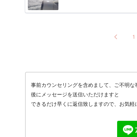
1
事前カウンセリングを含めまして、ご不明な
後にメッセージを送信いただけますと
できるだけ早くに返信致しますので、お気軽