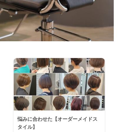
悩みに合わせた【オーダーメイドス
タイル】