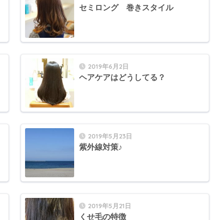
セミロング 巻きスタイル
2019年6月2日
ヘアケアはどうしてる？
2019年5月23日
紫外線対策♪
2019年5月21日
くせ毛の特徴