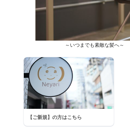
～いつまでも素敵な髪へ～
【ご新規】の方はこちら