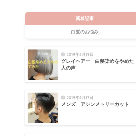
新着記事
白髪のお悩み
2019年6月19日
グレイヘアー 白髪染めをやめた
人の声
2019年6月17日
メンズ アシンメトリーカット