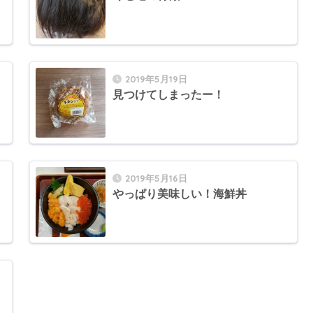
2019年5月19日
見つけてしまったー！
2019年5月16日
やっぱり美味しい！海鮮丼