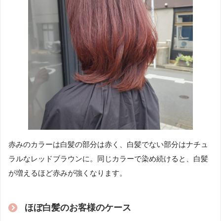
赤みのカラーは白髪の部分は赤く、白髪でない部分はナチュ
ラルなレッドブラウンに。同じカラーで染め続けると、白髪
が増えるほど赤みが強くなります。
ほぼ白髪のお客様のケース