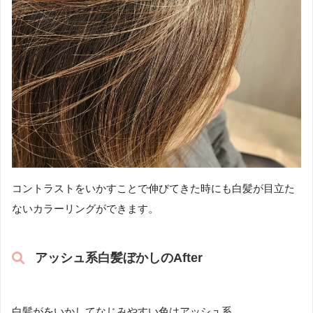
コントラストをいかすことで伸びてきた時にも白髪が目立た
ないカラーリングができます。
アッシュ系白髪ぼかしのAfter
白髪がをいかしてなじみやすい色はアッシュ系。