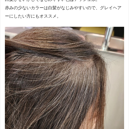
赤みの少ないカラーは白髪がなじみやすいので、グレイヘア
ーにしたい方にもオススメ。