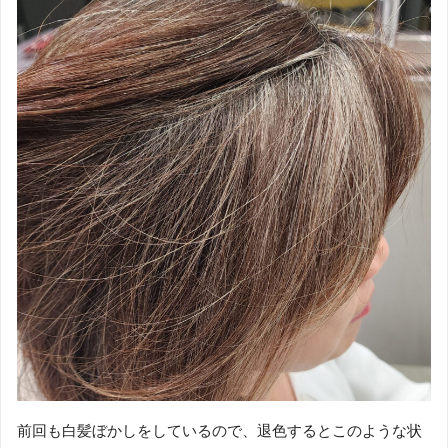
前回も白髪ぼかしをしているので、退色するとこのような状