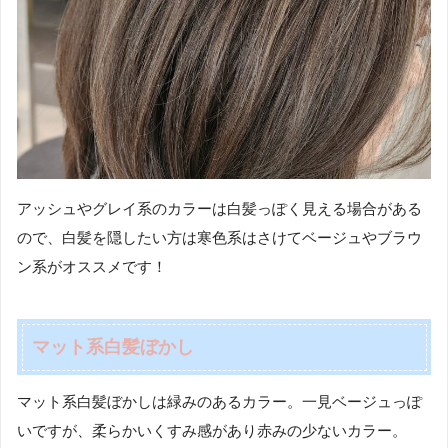
アッシュやグレイ系のカラーは白髪っぽく見える場合がある
ので、白髪を隠したい方は寒色系はさけてベージュやブラウ
ン系がオススメです！
マット系白髪ぼかし
マット系白髪ぼかしは緑みのあるカラー。一見ベージュっぽ
いですが、柔らかいくすみ感があり赤みの少ないカラー。