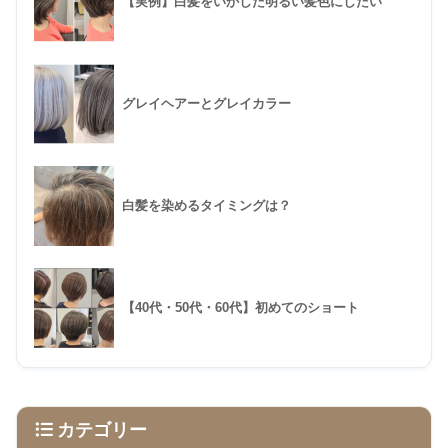
【実例】白髪をいかした明るい髪色にしたい
グレイヘアーとグレイカラー
白髪を染めるタイミングは？
【40代・50代・60代】初めてのショート
カテゴリー