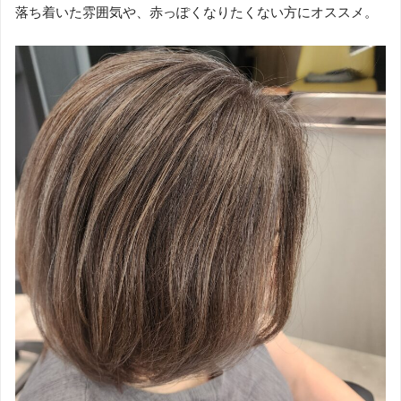
落ち着いた雰囲気や、赤っぽくなりたくない方にオススメ。