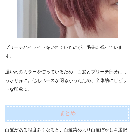
ブリーチハイライトをいれていたのが、毛先に残っていま
す。
濃いめのカラーを使っているため、白髪とブリーチ部分はし
っかり赤に。他もベースが明るかったため、全体的にビビッ
トな印象に。
まとめ
白髪がある程度多くなると、白髪染めより白髪ぼかしを選択