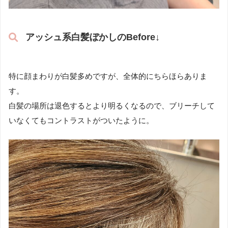
アッシュ系白髪ぼかしのBefore↓
特に顔まわりが白髪多めですが、全体的にちらほらありま
す。
白髪の場所は退色するとより明るくなるので、ブリーチして
いなくてもコントラストがついたように。