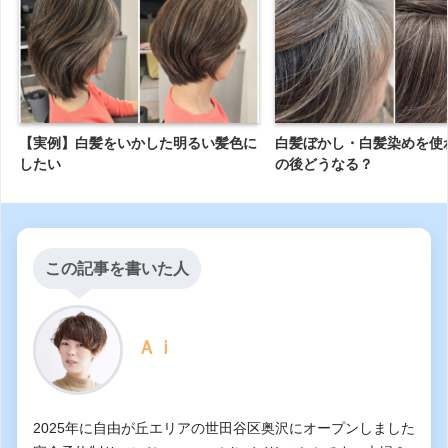
【実例】白髪をいかした明るい髪色に
白髪ぼかし・白髪染めを使
したい
の後どうなる？
この記事を書いた人
Ａｉ
2025年に自由が丘エリアの世田谷区奥沢にオープンしました