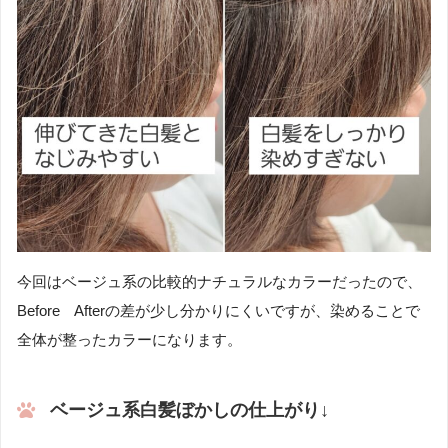
今回はベージュ系の比較的ナチュラルなカラーだったので、
Before Afterの差が少し分かりにくいですが、染めることで
全体が整ったカラーになります。
ベージュ系白髪ぼかしの仕上がり↓