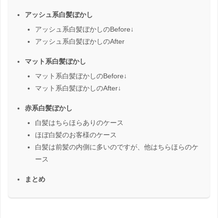
アッシュ系白髪ぼかし
アッシュ系白髪ぼかしのBefore↓
アッシュ系白髪ぼかしのAfter
マット系白髪ぼかし
マット系白髪ぼかしのBefore↓
マット系白髪ぼかしのAfter↓
赤系白髪ぼかし
白髪はちらほらありのケース
ほぼ白髪のお客様のケース
白髪は前髪の内側に多いのですが、他はちらほらのケ
ース
まとめ