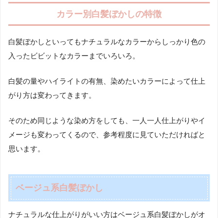
カラー別白髪ぼかしの特徴
白髪ぼかしといってもナチュラルなカラーからしっかり色の
入ったビビットなカラーまでいろいろ。
白髪の量やハイライトの有無、染めたいカラーによって仕上
がり方は変わってきます。
そのため同じような染め方をしても、一人一人仕上がりやイ
メージも変わってくるので、参考程度に見ていただければと
思います。
ベージュ系白髪ぼかし
ナチュラルな仕上がりがいい方はベージュ系白髪ぼかしがオ