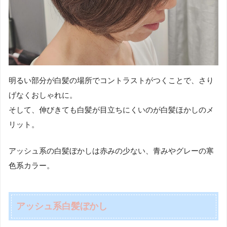
明るい部分が白髪の場所でコントラストがつくことで、さり
げなくおしゃれに。
そして、伸びきても白髪が目立ちにくいのが白髪ほかしのメ
リット。
アッシュ系の白髪ぼかしは赤みの少ない、青みやグレーの寒
色系カラー。
アッシュ系白髪ぼかし