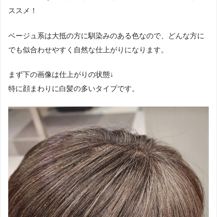
ススメ！
ベージュ系は大抵の方に馴染みのある色なので、どんな方に
でも似合わせやすく自然な仕上がりになります。
まず下の画像は仕上がりの状態↓
特に顔まわりに白髪の多いタイプです。