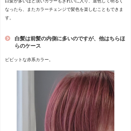
白髪が多いほど淡いカラーもきれいに入り、退色して明るく
なったら、またカラーチェンジで髪色を楽しむこともできま
す。
白髪は前髪の内側に多いのですが、他はちらほ
らのケース
ビビットな赤系カラー。