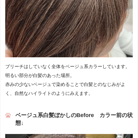
ブリーチはしていなく全体をベージュ系カラーしています。
明るい部分が白髪のあった場所。
赤みの少ないベージュで染めることで白髪とのなじみがよ
く、自然なハイライトのようにみえます。
ベージュ系白髪ぼかしのBefore カラー前の状
態↓