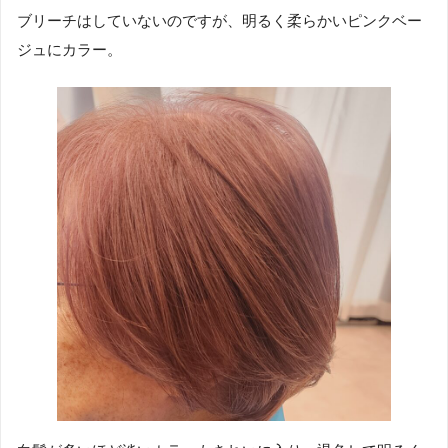
ブリーチはしていないのですが、明るく柔らかいピンクベー
ジュにカラー。