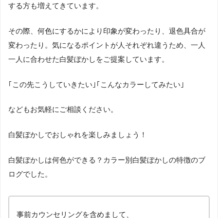
する方も増えてきています。
その際、何色にするかにより印象が変わったり、退色具合が
変わったり。気になるポイントが人それぞれ違うため、一人
一人に合わせた白髪ぼかしをご提案しています。
｢この先こうしていきたい｣｢こんなカラーしてみたい｣
などもお気軽にご相談ください。
白髪ぼかしでおしゃれを楽しみましょう！
白髪ぼかしは何色ができる？カラー別白髪ぼかしの特徴のブ
ログでした。
事前カウンセリングを含めまして、