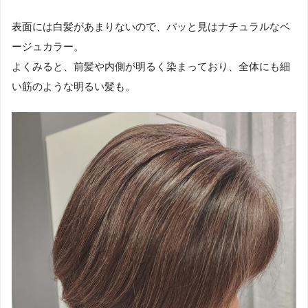
表面には白髪があまりないので、パッと見はナチュラルなベ
ージュカラー。
よくみると、前髪や内側が明るく染まっており、全体にも細
い筋のような明るい髪も。