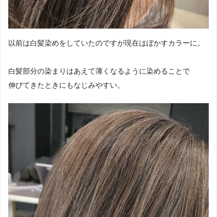
以前は白髪染めをしていたのですが現在はぼかすカラーに。
白髪部分の染まりはあえて薄くなるように染めることで
伸びてきたときにもなじみやすい。