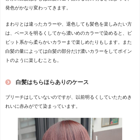
発色がかなり変わってきます。
まわりとは違ったカラーや、退色しても髪色を楽しみたい方
は、ベースを明るくしてから濃いめのカラーで染めると、ビ
ビット系から柔らかいカラーまで楽しめたりもします。また
白髪の量によっては白髪の部分だけ濃いカラーをしてポイン
トのように楽しむことも。
白髪はちらほらありのケース
ブリーチはしていないのですが、以前明るくしていたためき
れいに赤みがでて染まっています。