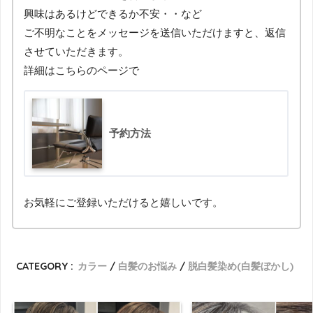
興味はあるけどできるか不安・・など
ご不明なことをメッセージを送信いただけますと、返信
させていただきます。
詳細はこちらのページで
予約方法
お気軽にご登録いただけると嬉しいです。
CATEGORY :
カラー
白髪のお悩み
脱白髪染め(白髪ぼかし)