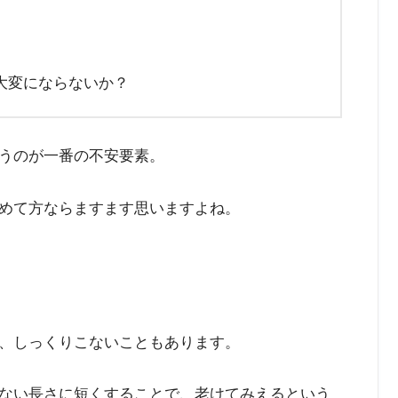
大変にならないか？
うのが一番の不安要素。
めて方ならますます思いますよね。
、しっくりこないこともあります。
ない長さに短くすることで、老けてみえるという