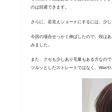
のは回避できます。
さらに、若見えショートにするには、少し
今回の場合せっかく伸ばしたので、段はあ
みました。
また、クセも少しあり毛量もある方なので
ツルッとしたストレートではなく、Wax