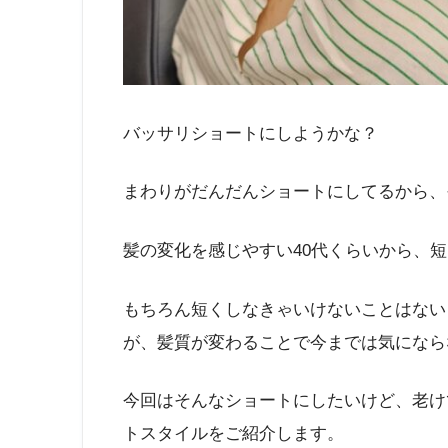
バッサリショートにしようかな？
まわりがだんだんショートにしてるから、
髪の変化を感じやすい40代くらいから、
もちろん短くしなきゃいけないことはない
が、髪質が変わることで今までは気になら
今回はそんなショートにしたいけど、老け
トスタイルをご紹介します。