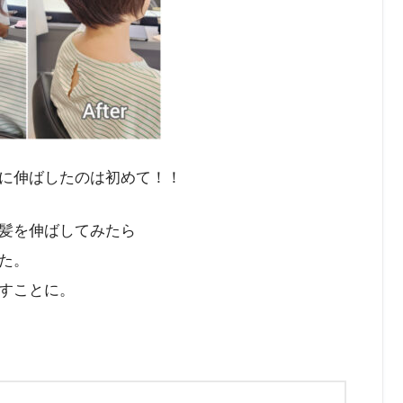
に伸ばしたのは初めて！！
髪を伸ばしてみたら
た。
すことに。