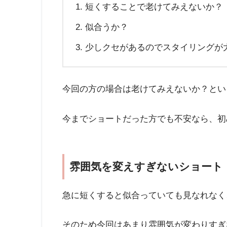
短くすることで老けてみえないか？
似合うか？
少しクセがあるのでスタイリングが
今回の方の場合は老けてみえないか？とい
今までショートだった方でも不安なら、初
雰囲気を変えすぎないショート
急に短くすると似合っていても見なれなく
そのため今回はあまり雰囲気が変わりすぎ