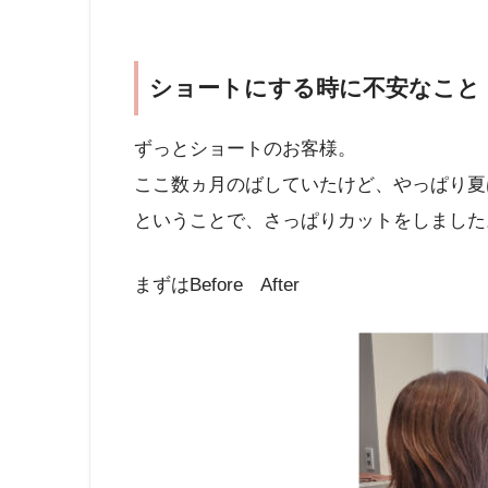
ショートにする時に不安なこと
ずっとショートのお客様。
ここ数ヵ月のばしていたけど、やっぱり夏
ということで、さっぱりカットをしました
まずはBefore After