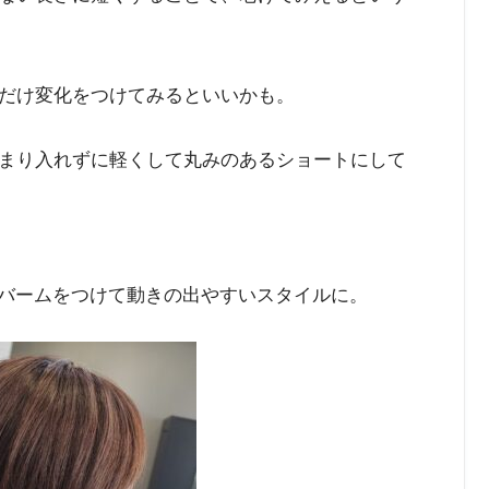
だけ変化をつけてみるといいかも。
まり入れずに軽くして丸みのあるショートにして
やバームをつけて動きの出やすいスタイルに。