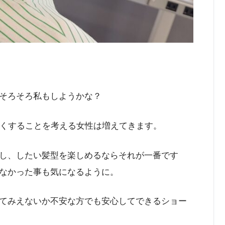
そろそろ私もしようかな？
短くすることを考える女性は増えてきます。
し、したい髪型を楽しめるならそれが一番です
なかった事も気になるように。
てみえないか不安な方でも安心してできるショー