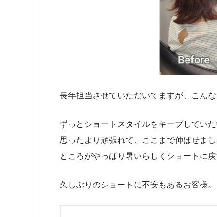
長年担当させていただいてますが、こんな
ずっとショートスタイルをキープしていた
思ったより頑張れて、ここまで伸ばせまし
ところがやっぱり暑いらしくショートに戻
久しぶりのショートに不安もあるお客様。