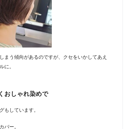
しまう傾向があるのですが、クセをいかしてあえ
ルに。
くおしゃれ染めで
グもしています。
カバー。