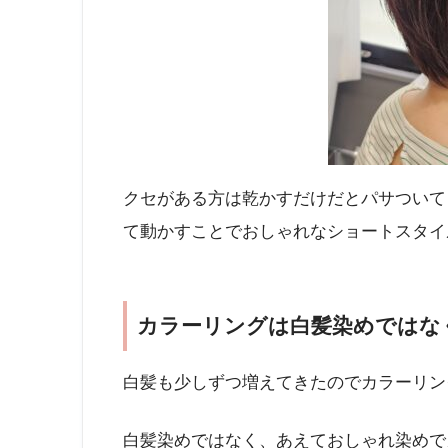
クセがある方は乾かすだけだとパサついて
て動かすことでおしゃれなショートスタイ
カラーリングは白髪染めではな
白髪も少しずつ増えてきたのでカラーリン
白髪染めではなく、あえておしゃれ染めで