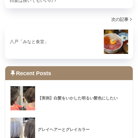
白髪は抜いてもいいの？
次の記事
八戸「みなと食堂」
Recent Posts
【実例】白髪をいかした明るい髪色にしたい
グレイヘアーとグレイカラー