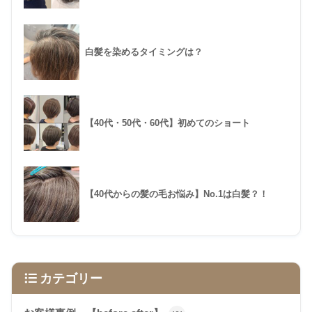
白髪を染めるタイミングは？
【40代・50代・60代】初めてのショート
【40代からの髪の毛お悩み】No.1は白髪？！
カテゴリー