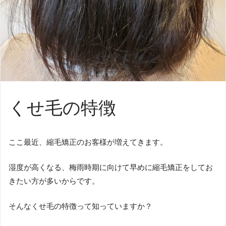
くせ毛の特徴
ここ最近、縮毛矯正のお客様が増えてきます。
湿度が高くなる、梅雨時期に向けて早めに縮毛矯正をしてお
きたい方が多いからです。
そんなくせ毛の特徴って知っていますか？