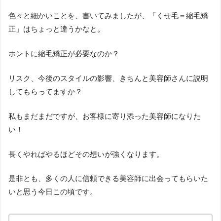
色々と細かいことを、書いてみましたが、「くせ毛＝縮毛矯
正」はちょっと違うかなと。
ホントに縮毛矯正が必要なのか？
リスク、今後のスタイルの影響、きちんと美容師さんに説明
してもらってますか？
私もまだまだですが、お客様に寄り添った美容師になりた
い！
長くやればやるほどその想いが強くなります。
是非とも、多くの人に信頼できる美容師に出会ってもらいた
いと思う今日この頃です。