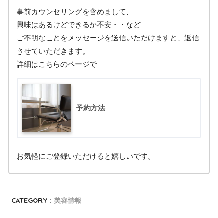
事前カウンセリングを含めまして、
興味はあるけどできるか不安・・など
ご不明なことをメッセージを送信いただけますと、返信
させていただきます。
詳細はこちらのページで
予約方法
お気軽にご登録いただけると嬉しいです。
CATEGORY :
美容情報