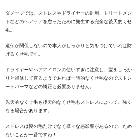
ダメージでは、ストレスやドライヤーの乱用、トリートメン
トなどのヘアケアを怠ったために発生する完全な後天的くせ
毛。
遺伝が関係しないので本人がしっかりと気をつけていれば防
げるくせ毛です。
ドライヤーやヘアアイロンの使いすぎに注意し、髪をしっか
りと補修して直るようであれば一時的なくせ毛なのでストレ
ートパーマなどの矯正も必要ありません。
先天的なくせ毛も後天的なくせ毛もストレスによって、強く
なる場合があります。
ストレスは髪の毛だけでなく様々な悪影響があるので、ため
ないことが一番ですね！