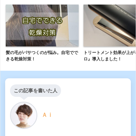
髪の毛がパサつくのが悩み。自宅でで
トリートメント効果が上が
きる乾燥対策！
ロ』導入しました！
この記事を書いた人
Ａｉ