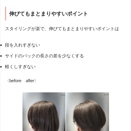
伸びてもまとまりやすいポイント
スタイリングが楽で、伸びてもまとまりやすいポイントは
段を入れすぎない
サイドのバックの長さの差を少なくする
軽くしすぎない
〈before after〉