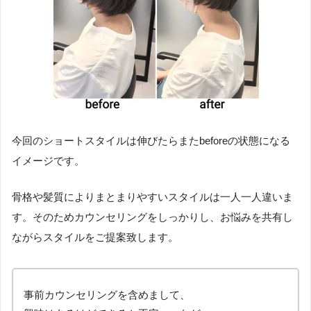
今回のショートスタイルは伸びたらまたbeforeの状態になる
イメージです。
骨格や髪質によりまとまりやすいスタイルは一人一人違いま
す。そのためカウンセリングをしっかりし、お悩みを共有し
ながらスタイルをご提案致します。
事前カウンセリングを含めまして、