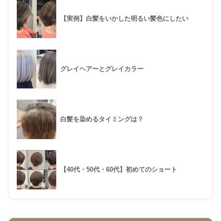
【実例】白髪をいかした明るい髪色にしたい
グレイヘアーとグレイカラー
白髪を染めるタイミングは？
【40代・50代・60代】初めてのショート