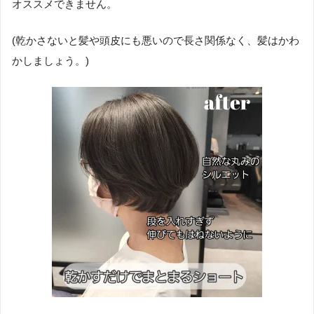
オススメできません。
(乾かさないと髪や頭皮にも悪いので長さ関係なく、髪はかわ
かしましょう。)