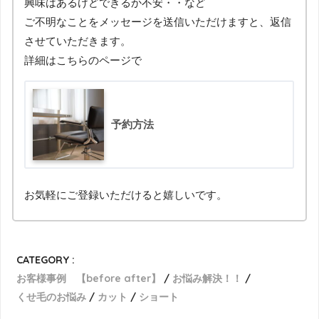
興味はあるけどできるか不安・・など
ご不明なことをメッセージを送信いただけますと、返信
させていただきます。
詳細はこちらのページで
予約方法
お気軽にご登録いただけると嬉しいです。
CATEGORY :
お客様事例 【before after】
お悩み解決！！
くせ毛のお悩み
カット
ショート