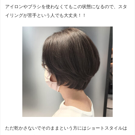
アイロンやブラシを使わなくてもこの状態になるので、スタ
イリングが苦手という人でも大丈夫！！
ただ乾かさないでそのままという方にはショートスタイルは