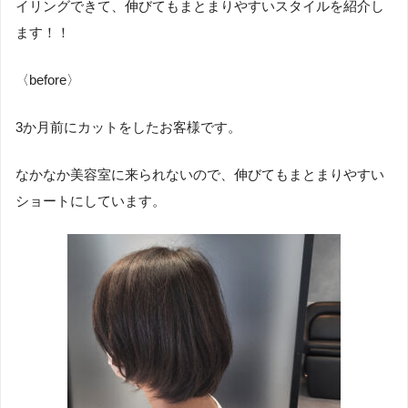
イリングできて、伸びてもまとまりやすいスタイルを紹介し
ます！！
〈before〉
3か月前にカットをしたお客様です。
なかなか美容室に来られないので、伸びてもまとまりやすい
ショートにしています。