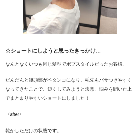
☆ショートにしようと思ったきっかけ…
なんとなくいつも同じ髪型でボブスタイルだったお客様。
だんだんと後頭部がペタンコになり、毛先もパサつきやすく
なってきたことで、短くしてみようと決意。悩みを聞いた上
でまとまりやすいショートにしました！
〈after〉
乾かしただけの状態です。