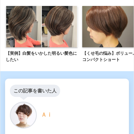
【実例】白髪をいかした明るい髪色に
【くせ毛の悩み】ボリュー
したい
コンパクトショート
この記事を書いた人
Ａｉ