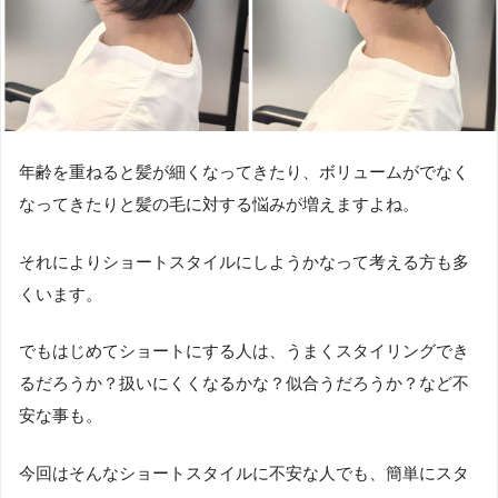
年齢を重ねると髪が細くなってきたり、ボリュームがでなく
なってきたりと髪の毛に対する悩みが増えますよね。
それによりショートスタイルにしようかなって考える方も多
くいます。
でもはじめてショートにする人は、うまくスタイリングでき
るだろうか？扱いにくくなるかな？似合うだろうか？など不
安な事も。
今回はそんなショートスタイルに不安な人でも、簡単にスタ