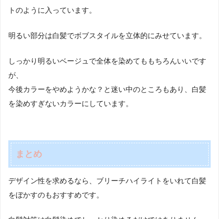
トのように入っています。
明るい部分は白髪でボブスタイルを立体的にみせています。
しっかり明るいベージュで全体を染めてももちろんいいです
が、
今後カラーをやめようかな？と迷い中のところもあり、白髪
を染めすぎないカラーにしています。
まとめ
デザイン性を求めるなら、ブリーチハイライトをいれて白髪
をぼかすのもおすすめです。