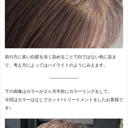
前の方に多い白髪を淡く染めることで白ではない色に染ま
り、考え方によってはハイライトのようにみえます。
下の画像はカラーが２ヶ月半前にカラーリングをして、
今回はカラーはなしでカット+トリートメントをしたお客様で
す↓