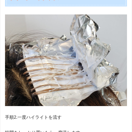
手順2.一度ハイライトを流す