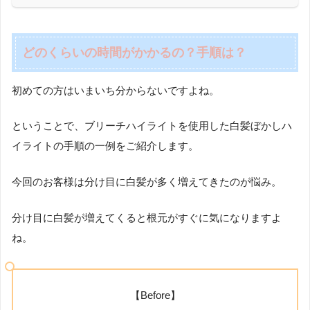
どのくらいの時間がかかるの？手順は？
初めての方はいまいち分からないですよね。
ということで、ブリーチハイライトを使用した白髪ぼかしハ
イライトの手順の一例をご紹介します。
今回のお客様は分け目に白髪が多く増えてきたのが悩み。
分け目に白髪が増えてくると根元がすぐに気になりますよ
ね。
【Before】