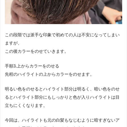
この段階では派手な印象で初めての人は不安になってしまい
ますが、
この後カラーをのせていきます。
手順3.上からカラーをのせる
先程のハイライトの上からカラーをのせます。
明るい色をのせるとハイライト部分は明るく、暗い色をのせ
るとハイライト部分にもしっかりと色が入りハイライトは目
立ちにくくなります。
今回は、ハイライトも元の白髪もなじむように暗すぎないア