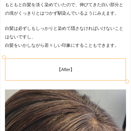
もともと白髪を淡く染めていたので、伸びてきた白い部分と
の境がくっきりとはつかず馴染んでいるようにみえます。
白髪は必ずしもしっかりと染めて隠さなければいけないこと
はないですし、
白髪をいかしながら若々しい印象にすることもできます。
【After】