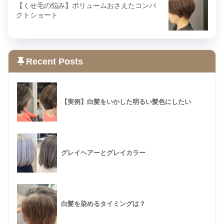
【くせ毛の悩み】ボリュームおさえたコンパ
クトショート
Recent Posts
【実例】白髪をいかした明るい髪色にしたい
グレイヘアーとグレイカラー
白髪を染めるタイミングは？