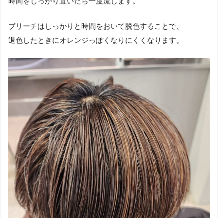
時間をしっかり置いたら一度流します。
ブリーチはしっかりと時間をおいて脱色することで、
退色したときにオレンジっぽくなりにくくなります。