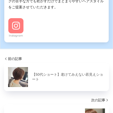
グの苦手な方でも乾かすだけでまとまりやすいヘアスタイル
をご提案させていただきます。
Instagram
前の記事
【50代ショート】老けてみえない若見えショ
ート
次の記事