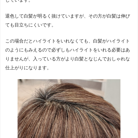
退色して白髪が明るく抜けていますが、その方が白髪は伸び
ても目立ちにくいです。
この場合だとハイライトをいれなくても、白髪がハイライト
のようにもみえるので必ずしもハイライトをいれる必要はあ
りませんが、入っている方がより白髪となじんでおしゃれな
仕上がりになります。