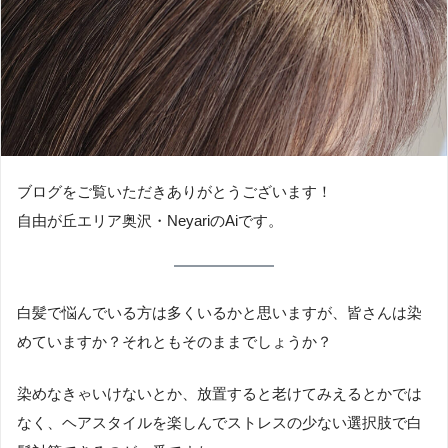
ブログをご覧いただきありがとうございます！
自由が丘エリア奥沢・NeyariのAiです。
白髪で悩んでいる方は多くいるかと思いますが、皆さんは染
めていますか？それともそのままでしょうか？
染めなきゃいけないとか、放置すると老けてみえるとかでは
なく、ヘアスタイルを楽しんでストレスの少ない選択肢で白