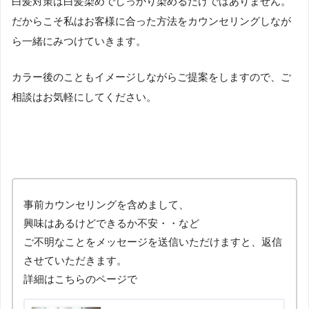
白髪対策は白髪染めでしっかり染めるだけではありません。
だからこそ私はお客様に合った方法をカウンセリングしなが
ら一緒にみつけていきます。
カラー後のこともイメージしながらご提案をしますので、ご
相談はお気軽にしてください。
事前カウンセリングを含めまして、
興味はあるけどできるか不安・・など
ご不明なことをメッセージを送信いただけますと、返信
させていただきます。
詳細はこちらのページで