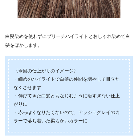
白髪染めを使わずにブリーチハイライトとおしゃれ染めで白
髪をぼかします。
〈今回の仕上がりのイメージ〉
・細めのハイライトで白髪の仲間を増やして目立た
なくさせます
・伸びてきた白髪ともなじむように暗すぎない仕上
がりに
・赤っぽくなりたくないので、アッシュグレイのカ
ラーで落ち着いた柔らかいカラーに