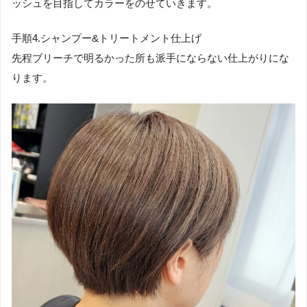
ッシュを目指してカラーをのせていきます。
手順4.シャンプー&トリートメント仕上げ
先程ブリーチで明るかった所も派手にならない仕上がりにな
ります。