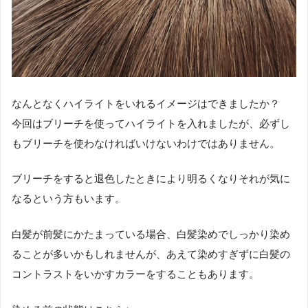
なんとなくハイライトをいれるイメージはできましたか？
今回はブリーチを使ってハイライトを入れましたが、必ずし
もブリーチを使わなければいけないわけではありません。
ブリーチをすると退色したときにより明るくなりそれが気に
なるという方もいます。
白髪が前髪にかたまっている場合、白髪染めでしっかり染め
ることが多いかもしれませんが、あえて染めすぎずに白髪の
コントラストをいかすカラーをすることもあります。