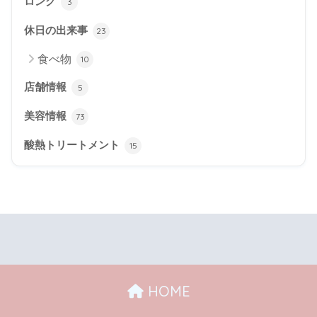
ロング
3
休日の出来事
23
食べ物
10
店舗情報
5
美容情報
73
酸熱トリートメント
15
HOME