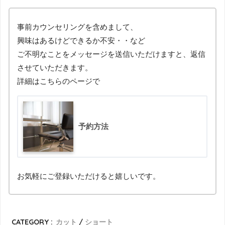
事前カウンセリングを含めまして、
興味はあるけどできるか不安・・など
ご不明なことをメッセージを送信いただけますと、返信
させていただきます。
詳細はこちらのページで
予約方法
お気軽にご登録いただけると嬉しいです。
CATEGORY :
カット
ショート