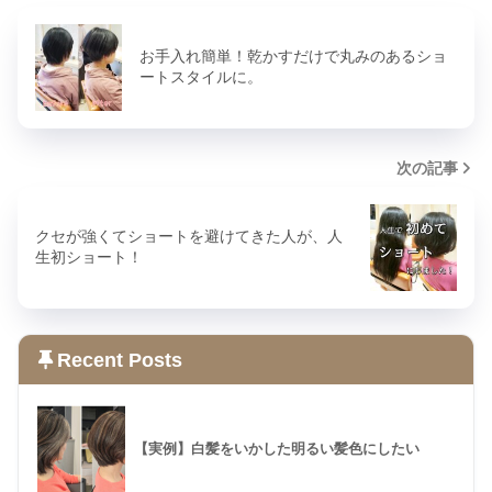
お手入れ簡単！乾かすだけで丸みのあるショ
ートスタイルに。
次の記事
クセが強くてショートを避けてきた人が、人
生初ショート！
Recent Posts
【実例】白髪をいかした明るい髪色にしたい