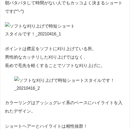
朝バタバタして時間がない人でもカッコよく決まるショート
です(*^-^)
ポイントは襟足をソフトに刈り上げている所。
男性的なカッチリした刈り上げではなく、
長めで毛先を軽くすることでソフトな刈り上げに。
カラーリングはアッシュグレイ系のベースにハイライトを入
れたデザイン。
ショートヘアーとハイライトは相性抜群！