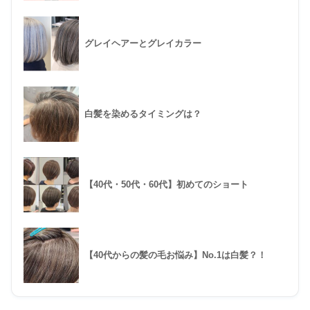
グレイヘアーとグレイカラー
白髪を染めるタイミングは？
【40代・50代・60代】初めてのショート
【40代からの髪の毛お悩み】No.1は白髪？！