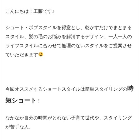
こんにちは！工藤です♪
ショート・ボブスタイルを得意とし、乾かすだけでまとまる
スタイル、髪の毛のお悩みを解消するデザイン、一人一人の
ライフスタイルに合わせて無理のないスタイルをご提案させ
ていただきます
時
今回オススメするショートスタイルは簡単スタイリングの
短ショート
！
なかなか自分の時間がとれない子育て世代や、スタイリング
が苦手な人。