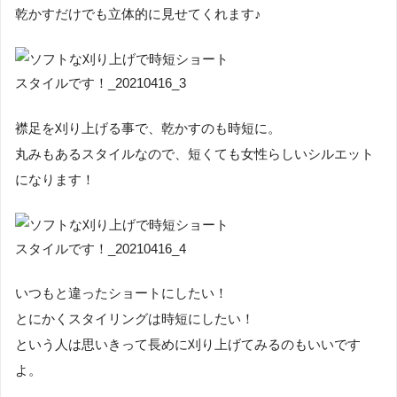
乾かすだけでも立体的に見せてくれます♪
襟足を刈り上げる事で、乾かすのも時短に。
丸みもあるスタイルなので、短くても女性らしいシルエット
になります！
いつもと違ったショートにしたい！
とにかくスタイリングは時短にしたい！
という人は思いきって長めに刈り上げてみるのもいいです
よ。