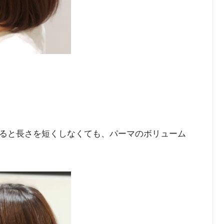
ると長さを短くしなくても、パーマのボリューム