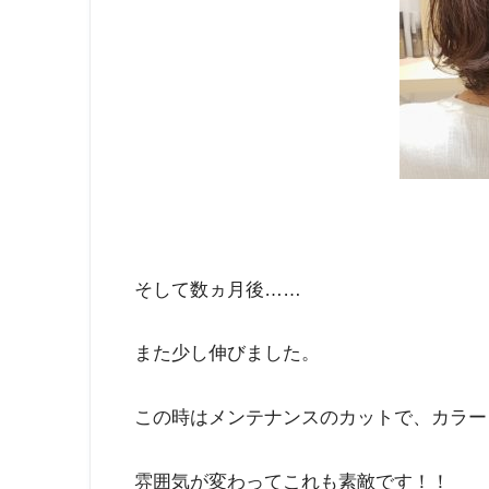
そして数ヵ月後……
また少し伸びました。
この時はメンテナンスのカットで、カラー
雰囲気が変わってこれも素敵です！！