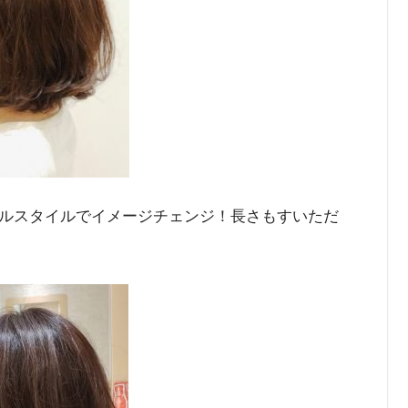
ルスタイルでイメージチェンジ！長さもすいただ