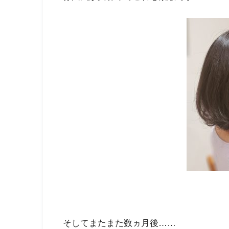
そしてまたまた数ヵ月後……