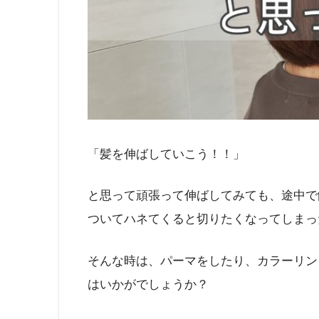
「髪を伸ばしていこう！！」
と思って頑張って伸ばしてみても、途中で
ついてハネてくると切りたくなってしまっ
そんな時は、パーマをしたり、カラーリン
はいかがでしょうか？