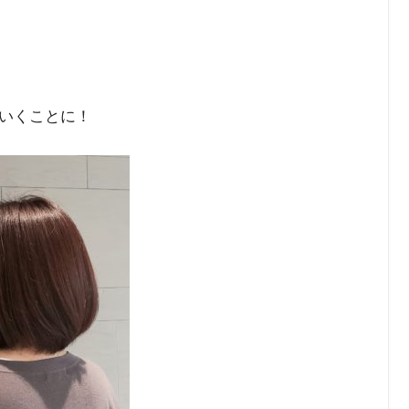
いくことに！