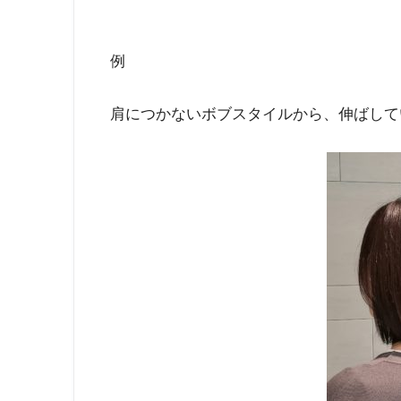
例
肩につかないボブスタイルから、伸ばして