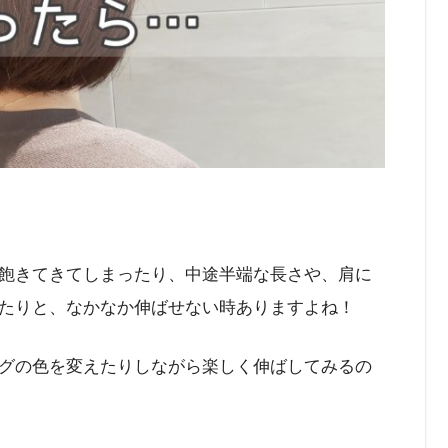
飽きてきてしまったり、中途半端な長さや、肩に
たりと、なかなか伸ばせない時ありますよね！
グの色を変えたりしながら楽しく伸ばしてみるの