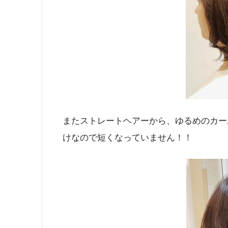
またストレートヘアーから、ゆるめのカー
けなので短くなっていません！！