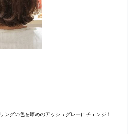
リングの色を暗めのアッシュグレーにチェンジ！