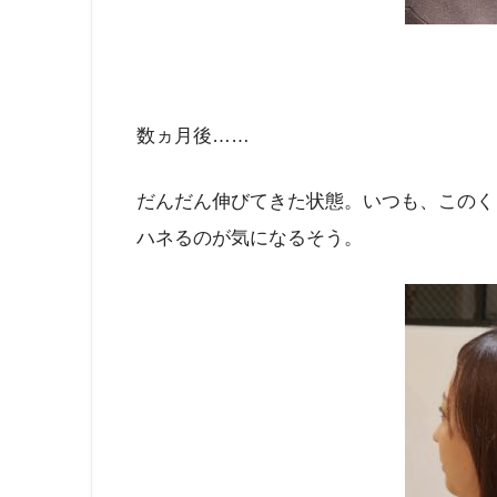
数ヵ月後……
だんだん伸びてきた状態。いつも、このく
ハネるのが気になるそう。