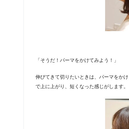
「そうだ！パーマをかけてみよう！」
伸びてきて切りたいときは、パーマをかけ
で上に上がり、短くなった感じがします。