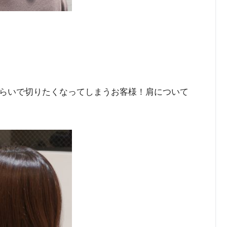
らいで切りたくなってしまうお客様！肩について