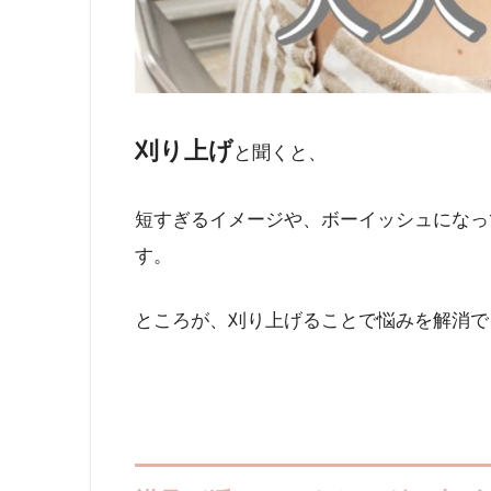
刈り上げ
と聞くと、
短すぎるイメージや、ボーイッシュになっ
す。
ところが、刈り上げることで悩みを解消で