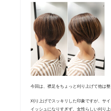
今回は、襟足をちょっと刈り上げて他は整
刈り上げでスッキリした印象ですが、サイ
イッシュになりすぎず、女性らしい刈り上