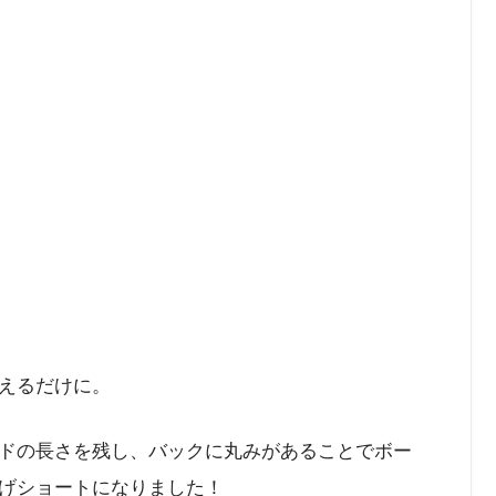
えるだけに。
ドの長さを残し、バックに丸みがあることでボー
げショートになりました！