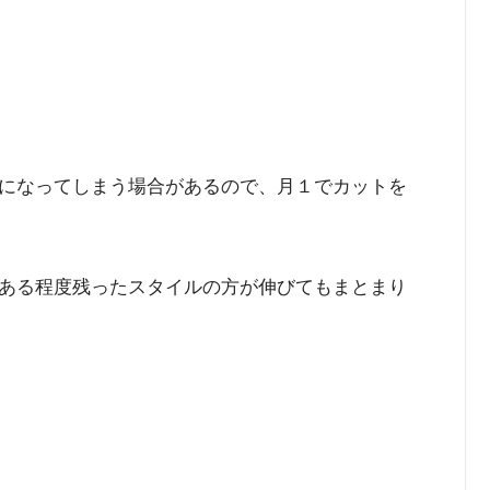
になってしまう場合があるので、月１でカットを
ある程度残ったスタイルの方が伸びてもまとまり