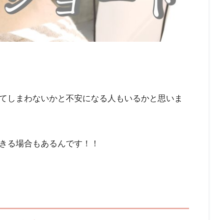
てしまわないかと不安になる人もいるかと思いま
きる場合もあるんです！！