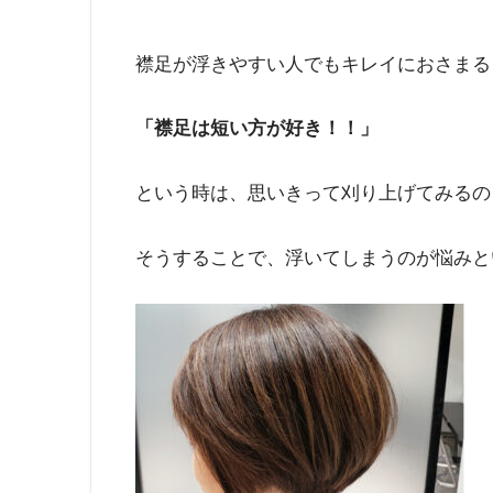
襟足が浮きやすい人でもキレイにおさまる
「襟足は短い方が好き！！」
という時は、思いきって刈り上げてみるの
そうすることで、浮いてしまうのが悩みと