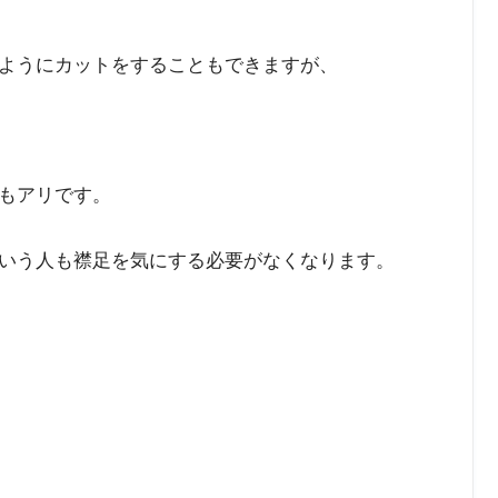
ようにカットをすることもできますが、
もアリです。
いう人も襟足を気にする必要がなくなります。