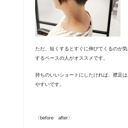
ただ、短くするとすぐに伸びてくるのが気
するペースの人がオススメです。
持ちのいいショートにしたければ、襟足は
やすいです。
〈before after〉