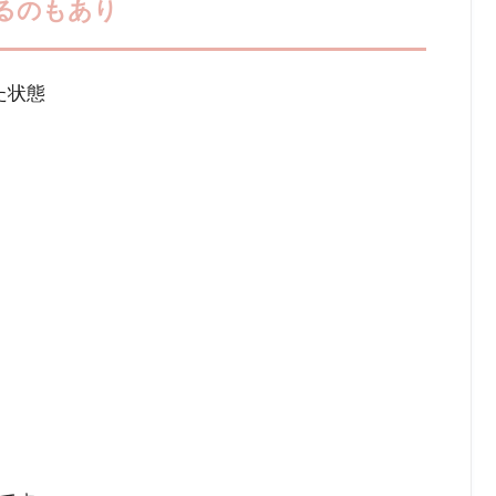
るのもあり
た状態