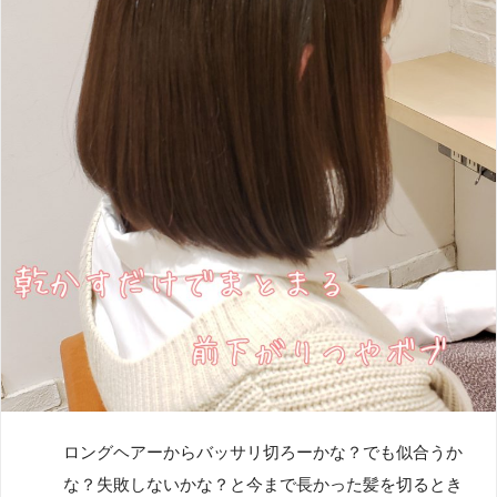
ロングヘアーからバッサリ切ろーかな？でも似合うか
な？失敗しないかな？と今まで長かった髪を切るとき