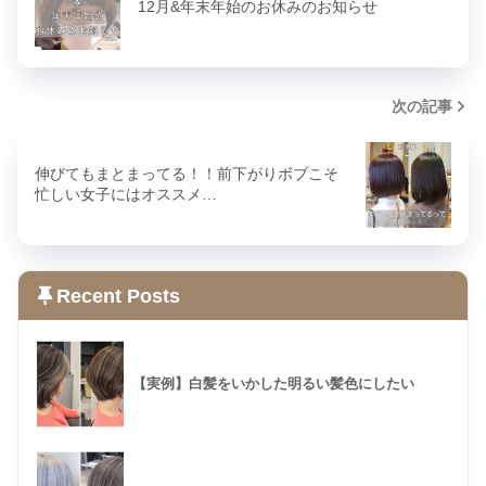
12月&年末年始のお休みのお知らせ
次の記事
伸びてもまとまってる！！前下がりボブこそ
忙しい女子にはオススメ…
Recent Posts
【実例】白髪をいかした明るい髪色にしたい