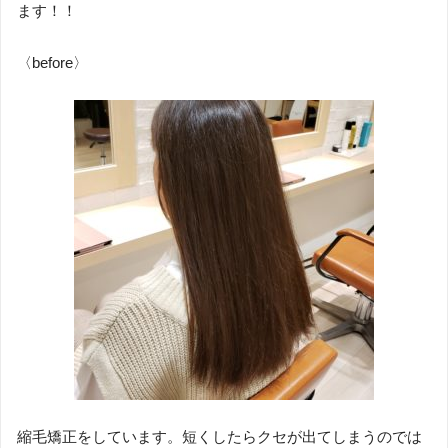
ます！！
〈before〉
縮毛矯正をしています。短くしたらクセが出てしまうのでは