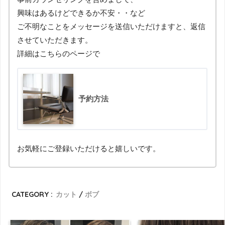
興味はあるけどできるか不安・・など
ご不明なことをメッセージを送信いただけますと、返信
させていただきます。
詳細はこちらのページで
予約方法
お気軽にご登録いただけると嬉しいです。
CATEGORY :
カット
ボブ