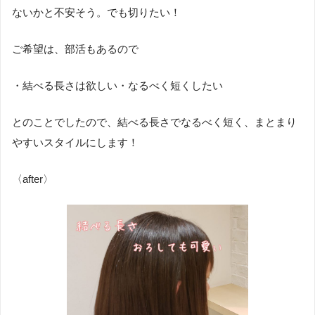
ないかと不安そう。でも切りたい！
ご希望は、部活もあるので
・結べる長さは欲しい・なるべく短くしたい
とのことでしたので、結べる長さでなるべく短く、まとまり
やすいスタイルにします！
〈after〉