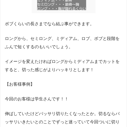
ボブくらいの長さまでなら結ぶ事ができます。
ロングから、セミロング、ミディアム、ロブ、ボブと段階を
ふんで短くするのもいいでしょう。
イメージを変えたければロングからミディアムまでカットを
すると、切った感じがよりハッキリとします！
【お客様事例】
今回のお客様は学生さんです！！
伸ばしていたけどバッサリ切りたくなったとか。切るならバ
ッサリいきたいとのことでずっと迷っていて今回ついに切り