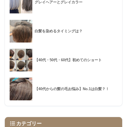
グレイヘアーとグレイカラー
白髪を染めるタイミングは？
【40代・50代・60代】初めてのショート
【40代からの髪の毛お悩み】No.1は白髪？！
カテゴリー