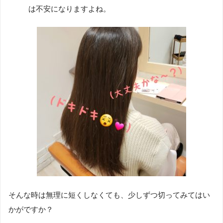
は不安になりますよね。
そんな時は無理に短くしなくても、少しずつ切ってみてはい
かがですか？