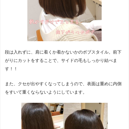
段は入れずに、肩に着くか着かないかのボブスタイル。前下
がりにカットをすることで、サイドの毛もしっかり結べま
す！！
また、クセが出やすくなってしまうので、表面は重めに内側
をすいて重くならないようにしています。