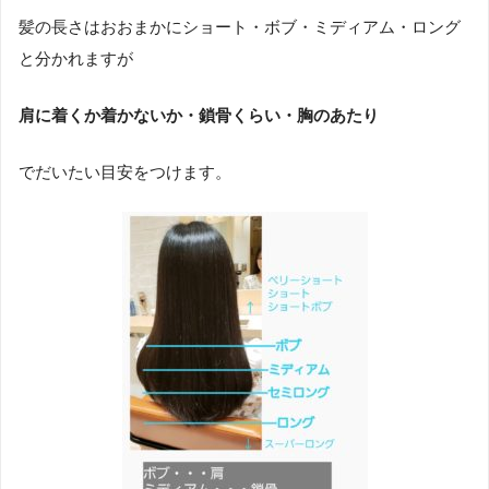
髪の長さはおおまかにショート・ボブ・ミディアム・ロング
と分かれますが
肩に着くか着かないか・鎖骨くらい・胸のあたり
でだいたい目安をつけます。