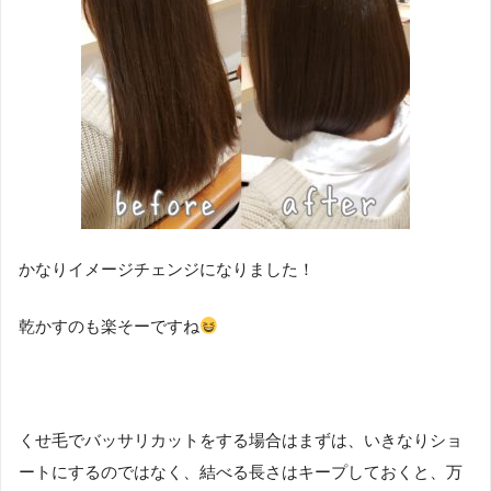
かなりイメージチェンジになりました！
乾かすのも楽そーですね
くせ毛でバッサリカットをする場合はまずは、いきなりショ
ートにするのではなく、結べる長さはキープしておくと、万