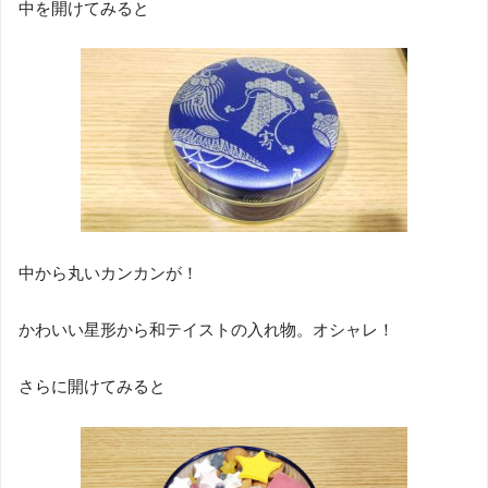
中を開けてみると
中から丸いカンカンが！
かわいい星形から和テイストの入れ物。オシャレ！
さらに開けてみると