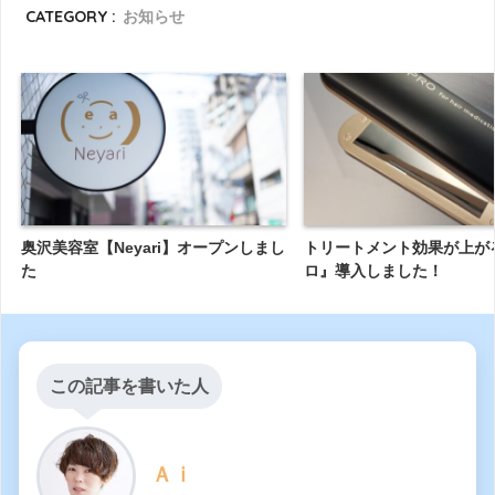
CATEGORY :
お知らせ
奥沢美容室【Neyari】オープンしまし
トリートメント効果が上が
た
ロ』導入しました！
この記事を書いた人
Ａｉ