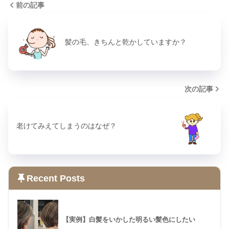
前の記事
髪の毛、きちんと乾かしていますか？
次の記事
老けてみえてしまうのはなぜ？
Recent Posts
【実例】白髪をいかした明るい髪色にしたい