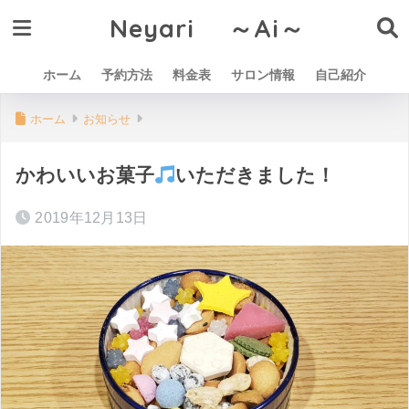
Neyari ～Ai～
ホーム
予約方法
料金表
サロン情報
自己紹介
ホーム
お知らせ
かわいいお菓子
いただきました！
2019年12月13日