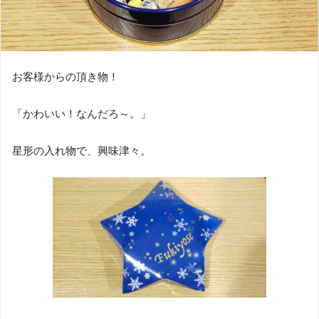
お客様からの頂き物！
「かわいい！なんだろ～。」
星形の入れ物で、興味津々。