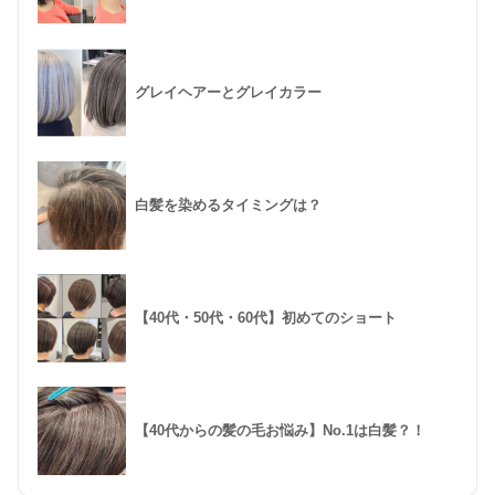
グレイヘアーとグレイカラー
白髪を染めるタイミングは？
【40代・50代・60代】初めてのショート
【40代からの髪の毛お悩み】No.1は白髪？！