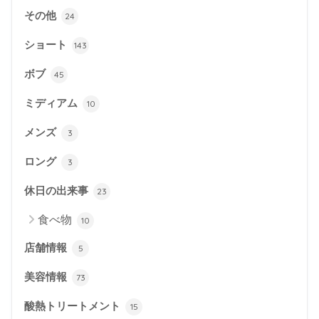
その他
24
ショート
143
ボブ
45
ミディアム
10
メンズ
3
ロング
3
休日の出来事
23
食べ物
10
店舗情報
5
美容情報
73
酸熱トリートメント
15