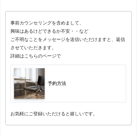
事前カウンセリングを含めまして、
興味はあるけどできるか不安・・など
ご不明なことをメッセージを送信いただけますと、返信
させていただきます。
詳細はこちらのページで
予約方法
お気軽にご登録いただけると嬉しいです。