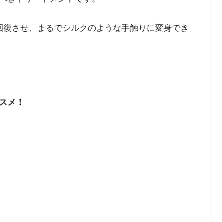
回復させ、まるでシルクのような手触りに変身でき
スメ！