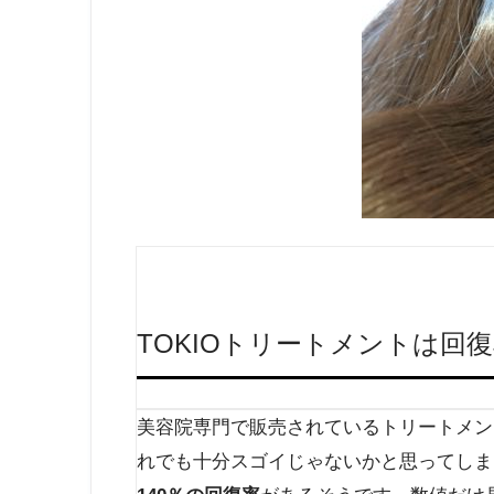
TOKIOトリートメント
は回復
美容院専門で販売されているトリートメン
れでも十分スゴイじゃないかと思ってしま