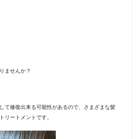
りませんか？
して修復出来る可能性があるので、さまざまな髪
トリートメントです。