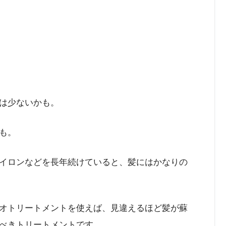
は少ないかも。
も。
イロンなどを長年続けていると、髪にはかなりの
オトリートメントを使えば、見違えるほど髪が蘇
べきトリートメントです。