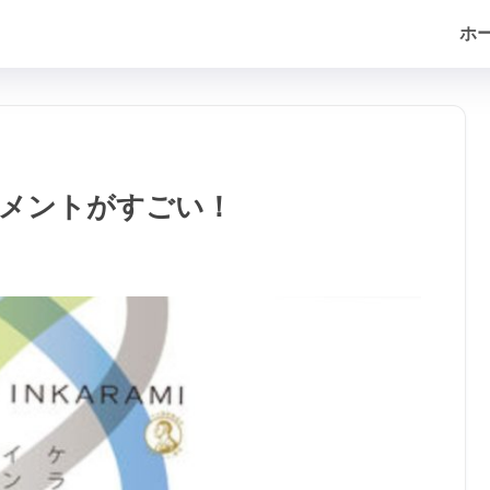
ホ
メントがすごい！