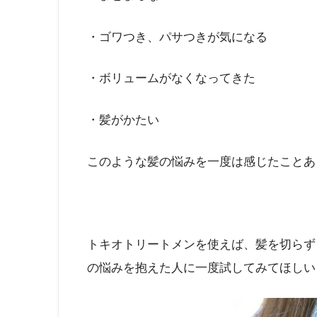
・ゴワつき、パサつきが気になる
・ボリュームがなくなってきた
・髪がかたい
このような髪の悩みを一度は感じたことあ
トキオトリートメンを使えば、髪を切らず
の悩みを抱えた人に一度試してみてほしい