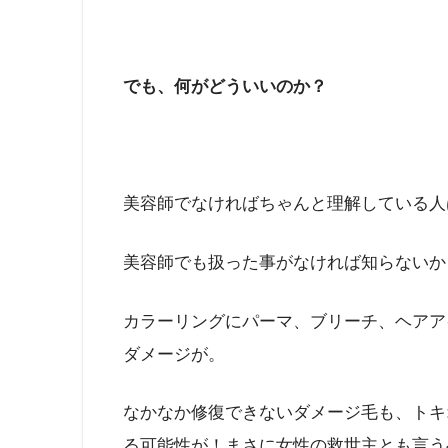
でも、何がどういいのか？
美容師でなければちゃんと理解している人
美容師でも扱った事がなければ知らないか
カラーリングにパーマ、ブリーチ、ヘアア
ダメージが。
なかなか修復できないダメージ毛も、トキ
る可能性が！まさに女性の救世主とも言う