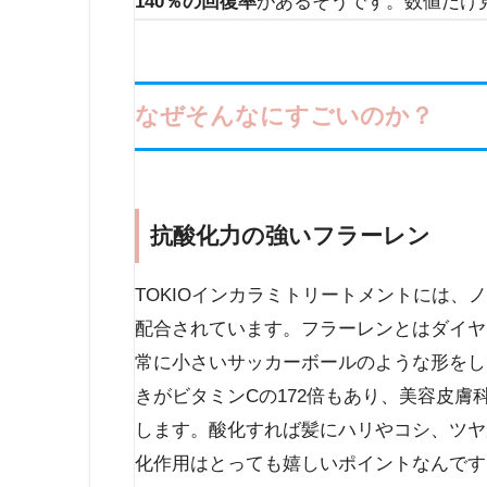
140％の回復率
があるそうです。数値だけ
なぜそんなにすごいのか？
抗酸化力の強いフラーレン
TOKIOインカラミトリートメントには
配合されています。フラーレンとはダイヤ
常に小さいサッカーボールのような形をし
きがビタミンCの172倍もあり、美容皮
します。酸化すれば髪にハリやコシ、ツヤ
化作用はとっても嬉しいポイントなんです