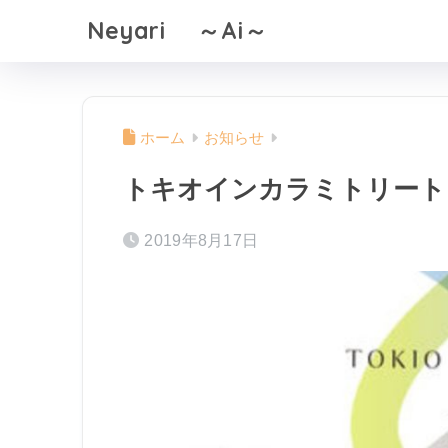
Neyari ～Ai～
ホーム
お知らせ
トキオインカラミトリート
2019年8月17日