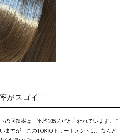
率がスゴイ！
トの回復率は、平均105％だと言われています。こ
いますが、このTOKIOトリートメントは、なんと