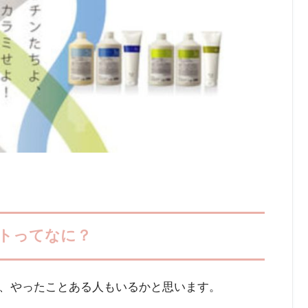
トってなに？
、やったことある人もいるかと思います。