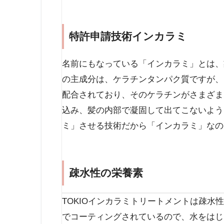
特許申請技術インカラミ
名前にもなっている「インカラミ」とは、
の主成分は、ケラチンタンパク質ですが、
配合されており、そのケラチンがさまざま
込み、髪の内部で凝固して出てこないよう
ミ」させる技術だから「インカラミ」なの
疎水性の栄養素
TOKIOインカラミトリートメントは疎
でコーティングされているので、水をはじ