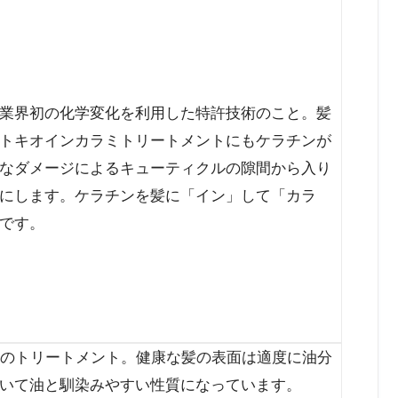
業界初の化学変化を利用した特許技術のこと。髪
トキオインカラミトリートメントにもケラチンが
なダメージによるキューティクルの隙間から入り
にします。ケラチンを髪に「イン」して「カラ
です。
水性のトリートメント。健康な髪の表面は適度に油分
いて油と馴染みやすい性質になっています。