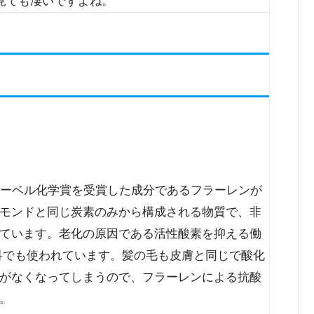
見ても凄いですよね。
、ノーベル化学賞を受賞した成分であるフラーレンが
モンドと同じ炭素のみから構成される物質で、非
ています。老化の原因である活性酸素を抑える働
膚科でも使われています。髪の毛も皮膚と同じで酸化
がなくなってしまうので、フラーレンによる抗酸
。