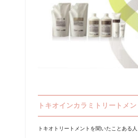
トキオインカラミトリートメン
トキオトリートメントを聞いたことある人