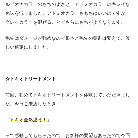
ルビオナカラーのもちのよさと、アドミオカラーのキレイな
色味を混ぜました。アドミオカラーももちはいいのですが、
グレイカラーを混ぜることでさらにもちがよくなります。
毛先はダメージが強めなので根本と毛先の薬剤は変えて、優
しい選定にしました。
☆トキオトリートメント
前回、初めてトキオトリートメントを体験していただきまし
た。今日ご来店したとき
「
トキオ全然違う！
」
って感動してもらったので、お客様の要望もあったので今回