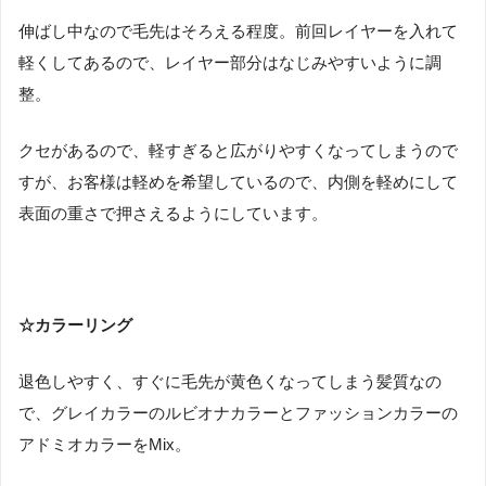
伸ばし中なので毛先はそろえる程度。前回レイヤーを入れて
軽くしてあるので、レイヤー部分はなじみやすいように調
整。
クセがあるので、軽すぎると広がりやすくなってしまうので
すが、お客様は軽めを希望しているので、内側を軽めにして
表面の重さで押さえるようにしています。
☆カラーリング
退色しやすく、すぐに毛先が黄色くなってしまう髪質なの
で、グレイカラーのルビオナカラーとファッションカラーの
アドミオカラーをMix。