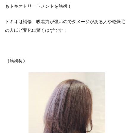
もトキオトリートメントを施術！
トキオは補修、吸着力が強いのでダメージがある人や乾燥毛
の人ほど変化に驚くはずです！
《施術後》