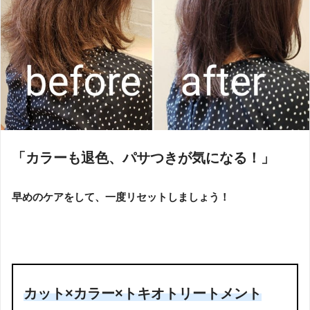
「カラーも退色、パサつきが気になる！」
早めのケアをして、一度リセットしましょう！
カット×カラー×トキオトリートメント