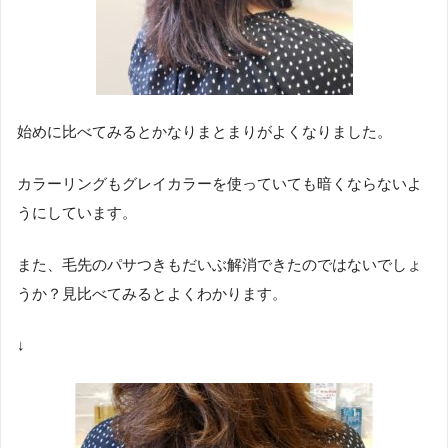
始めに比べてみるとかなりまとまりがよくなりました。
カラーリングもグレイカラーを使っていても暗くならないよ
うにしています。
また、毛先のパサつきもだいぶ解消できたのではないでしょ
うか？見比べてみるとよくわかります。
↓