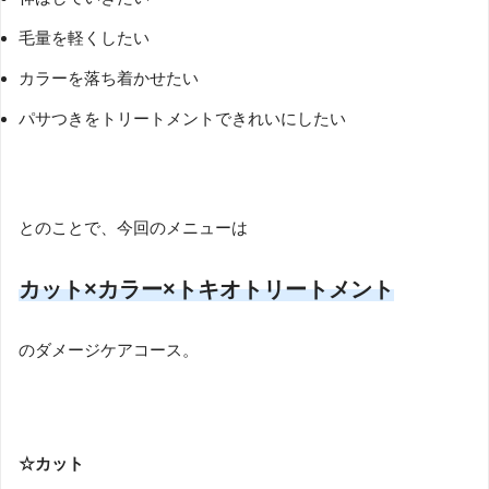
毛量を軽くしたい
カラーを落ち着かせたい
パサつきをトリートメントできれいにしたい
とのことで、今回のメニューは
カット×カラー×トキオトリートメント
のダメージケアコース。
☆カット