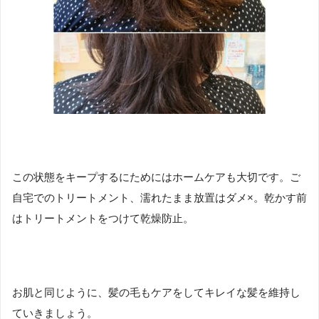
この状態をキープするにためにはホームケアも大切です。ご
自宅でのトリートメント、濡れたまま放置はダメ×。乾かす前
はトリートメントをつけて乾燥防止。
お肌と同じように、髪の毛もケアをしてキレイな髪を維持し
ていきましょう。