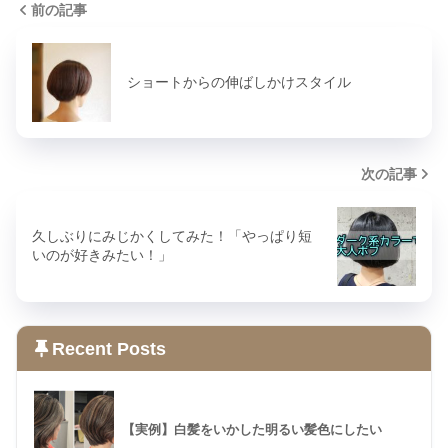
前の記事
ショートからの伸ばしかけスタイル
次の記事
久しぶりにみじかくしてみた！「やっぱり短
いのが好きみたい！」
Recent Posts
【実例】白髪をいかした明るい髪色にしたい