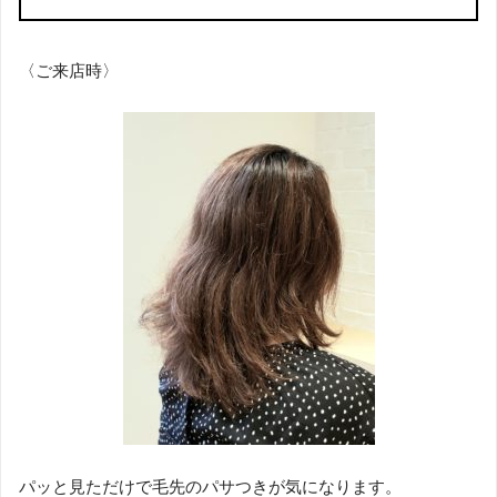
〈ご来店時〉
パッと見ただけで毛先のパサつきが気になります。