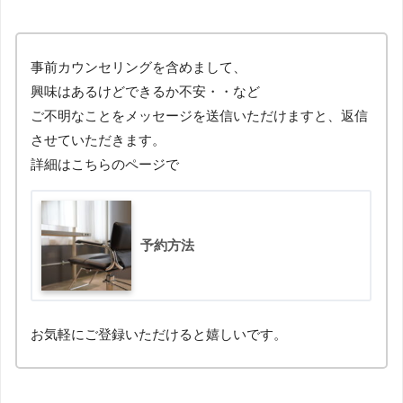
事前カウンセリングを含めまして、
興味はあるけどできるか不安・・など
ご不明なことをメッセージを送信いただけますと、返信
させていただきます。
詳細はこちらのページで
予約方法
お気軽にご登録いただけると嬉しいです。