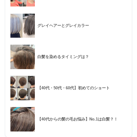
グレイヘアーとグレイカラー
白髪を染めるタイミングは？
【40代・50代・60代】初めてのショート
【40代からの髪の毛お悩み】No.1は白髪？！