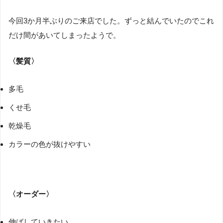
今回3か月半ぶりのご来店でした。ずっと結んでいたのでこれ
だけ間があいてしまったようで。
〈髪質〉
多毛
くせ毛
乾燥毛
カラーの色が抜けやすい
〈オーダー〉
伸ばしていきたい