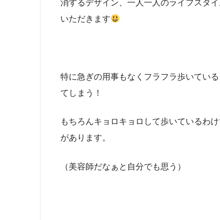
消するデザイン、一人一人のライフスタイ
いただきます
特に急ぎの用事もなくフラフラ歩いている
てしまう！
もちろんキョロキョロして歩いているわけ
があります。
（美容師だなぁと自分でも思う）