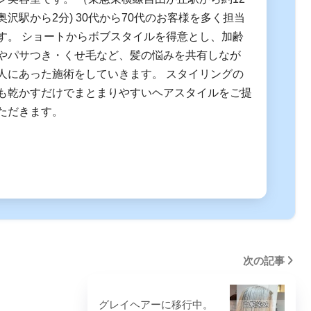
沢駅から2分) 30代から70代のお客様を多く担当
す。 ショートからボブスタイルを得意とし、加齢
やパサつき・くせ毛など、髪の悩みを共有しなが
人にあった施術をしていきます。 スタイリングの
も乾かすだけでまとまりやすいヘアスタイルをご提
ただきます。
次の記事
グレイヘアーに移行中。