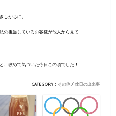
きしがちに。
私の担当しているお客様が他人から見て
と、改めて気づいた今日この頃でした！
CATEGORY :
その他
休日の出来事