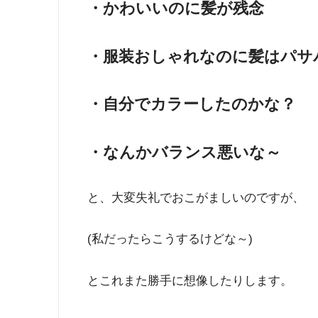
・かわいいのに髪が残念
・服装おしゃれなのに髪はパサ
・自分でカラーしたのかな？
・なんかバランス悪いな～
と、大変失礼でおこがましいのですが、
(私だったらこうするけどな～)
とこれまた勝手に想像したりします。