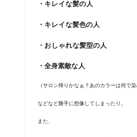
・キレイな髪の人
・キレイな髪色の人
・おしゃれな髪型の人
・全身素敵な人
（サロン帰りかなぁ？あのカラーは何で染
などなど勝手に想像してしまったり。
また、