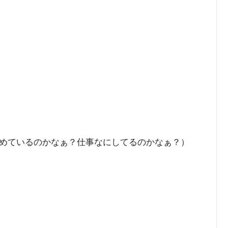
めているのかなぁ？仕事なにしてるのかなぁ？）