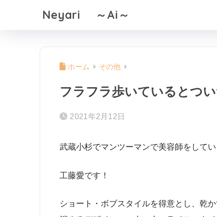
Neyari ～Ai～
ホーム
その他
フラフラ歩いているとつい
2021年2月12日
武蔵小杉でマンツーマンで美容師をしてい
工藤愛です！
ショート・ボブスタイルを得意とし、乾か