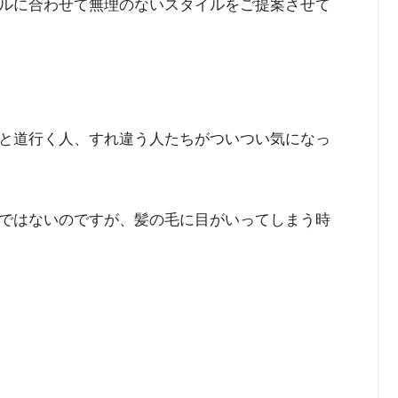
ルに合わせて無理のないスタイルをご提案させて
と道行く人、すれ違う人たちがついつい気になっ
ではないのですが、髪の毛に目がいってしまう時