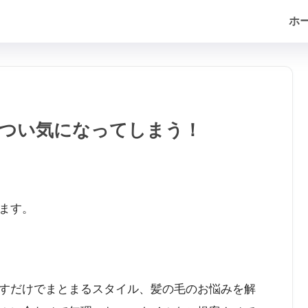
ホ
つい気になってしまう！
ます。
すだけでまとまるスタイル、髪の毛のお悩みを解