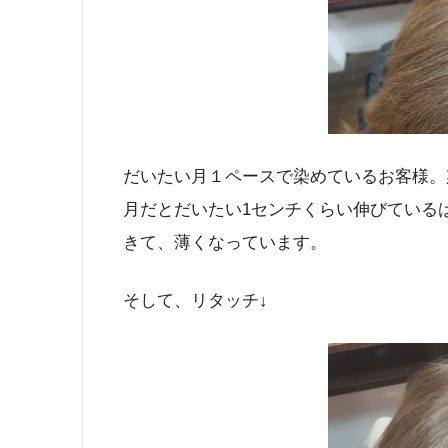
だいたい月１ペースで染めているお客様。
月だとだいたい1センチくらい伸びている
きて、薄くなっています。
そして、リタッチ↓