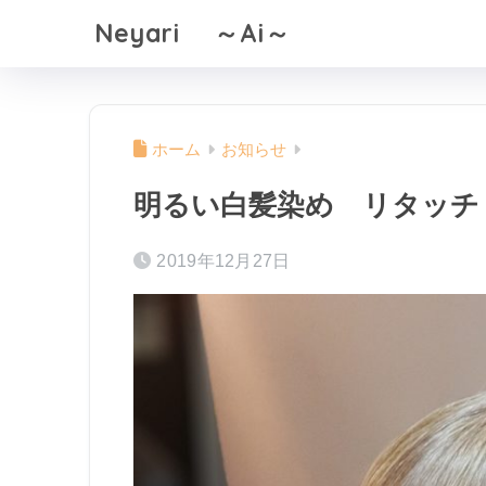
Neyari ～Ai～
ホーム
お知らせ
明るい白髪染め リタッチ
2019年12月27日