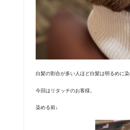
白髪の割合が多い人ほど白髪は明るめに染
今回はリタッチのお客様。
染める前↓