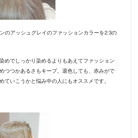
ンのアッシュグレイのファッションカラーを2:3の
染めでしっかり染めるよりもあえてファッション
めつつかあるさもキープ。退色しても、赤みがで
めていこうかと悩み中の人にもオススメです。