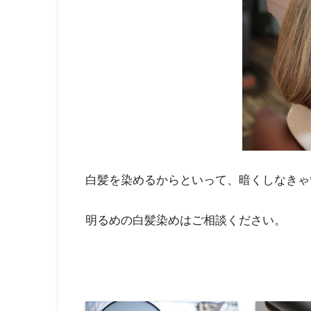
白髪を染めるからといって、暗くしなきゃ
明るめの白髪染めはご相談ください。