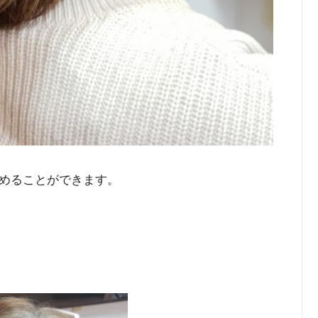
めることができます。