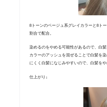
8トーンのベージュ系グレイカラーと8トー
割合で配合。
染めるのをやめる可能性があるので、白髪
カラーのアッシュを混ぜることで白髪を染
にくく白髪になじみやすいので、白髪をや
仕上がり↓