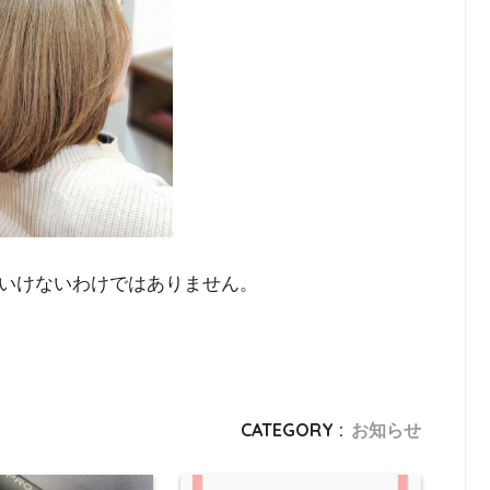
いけないわけではありません。
CATEGORY :
お知らせ