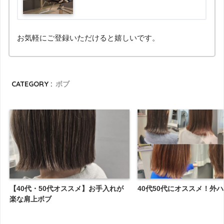
お気軽にご登録いただけると嬉しいです。
CATEGORY :
ボブ
【40代・50代オススメ】お手入れが
40代50代にオススメ！外
楽な肩上ボブ