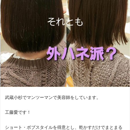
武蔵小杉でマンツーマンで美容師をしています。
工藤愛です！
ショート・ボブスタイルを得意とし、乾かすだけでまとまる