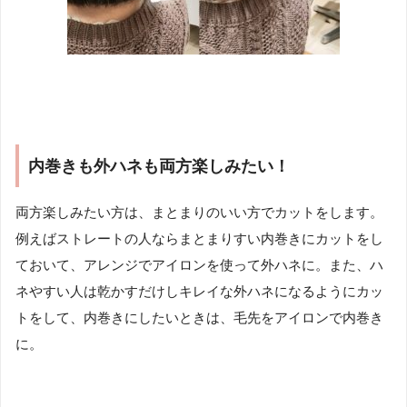
内巻きも外ハネも両方楽しみたい！
両方楽しみたい方は、まとまりのいい方でカットをします。
例えばストレートの人ならまとまりすい内巻きにカットをし
ておいて、アレンジでアイロンを使って外ハネに。また、ハ
ネやすい人は乾かすだけしキレイな外ハネになるようにカッ
トをして、内巻きにしたいときは、毛先をアイロンで内巻き
に。