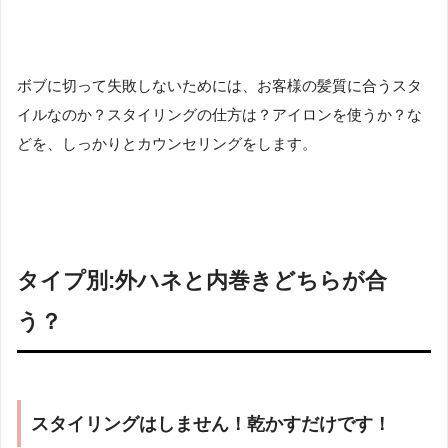
ボブに切って失敗しないためには、お客様の髪質に合うスタ
イルなのか？スタイリングの仕方は？アイロンを使うか？な
どを、しっかりとカウンセリングをします。
タイプ別:外ハネと内巻きどちらが合
う？
スタイリングはしません！乾かすだけです！