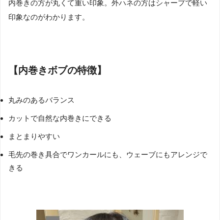
内巻きの方が丸くて重い印象。外ハネの方はシャープで軽い
印象なのがわかります。
【内巻きボブの特徴】
丸みのあるバランス
カットで自然な内巻きにできる
まとまりやすい
毛先の巻き具合でワンカールにも、ウェーブにもアレンジで
きる