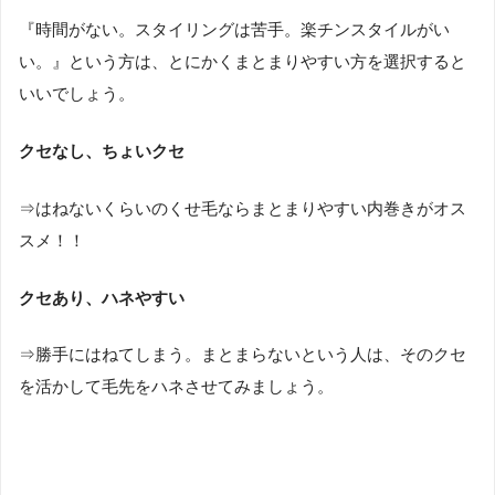
『時間がない。スタイリングは苦手。楽チンスタイルがい
い。』という方は、とにかくまとまりやすい方を選択すると
いいでしょう。
クセなし、ちょいクセ
⇒はねないくらいのくせ毛ならまとまりやすい内巻きがオス
スメ！！
クセあり、ハネやすい
⇒勝手にはねてしまう。まとまらないという人は、そのクセ
を活かして毛先をハネさせてみましょう。