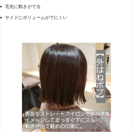
毛先に動きがでる
サイドにボリュームがでにくい