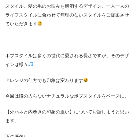
スタイル、髪の毛のお悩みを解消するデザイン、一人一人の
ライフスタイルに合わせて無理のないスタイルをご提案させ
ていただきます
ボブスタイルは多くの世代に愛される長さですが、そのデザ
インは様々
アレンジの仕方でも印象は変わります
今回は段の入らないナチュラルなボブスタイルをベースに、
【外ハネと内巻きの印象の違い】についてお話しようと思い
ます。
下の画像↓