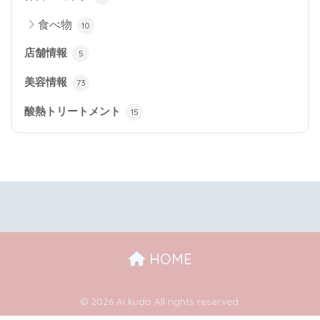
食べ物
10
店舗情報
5
美容情報
73
酸熱トリートメント
15
HOME
© 2026 Ai kudo All rights reserved.