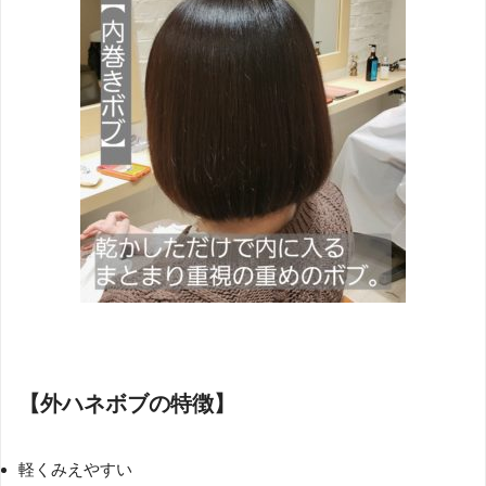
【外ハネボブの特徴】
軽くみえやすい