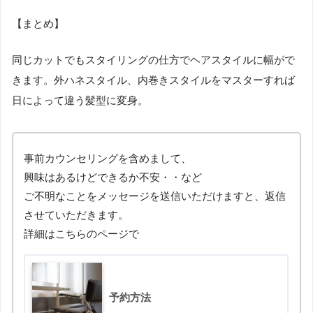
【まとめ】
同じカットでもスタイリングの仕方でヘアスタイルに幅がで
きます。外ハネスタイル、内巻きスタイルをマスターすれば
日によって違う髪型に変身。
事前カウンセリングを含めまして、
興味はあるけどできるか不安・・など
ご不明なことをメッセージを送信いただけますと、返信
させていただきます。
詳細はこちらのページで
予約方法