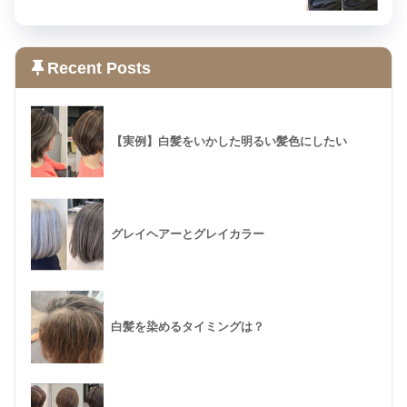
Recent Posts
【実例】白髪をいかした明るい髪色にしたい
グレイヘアーとグレイカラー
白髪を染めるタイミングは？